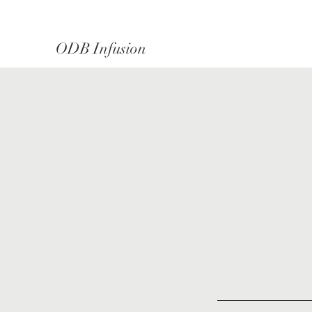
ODB Infusion