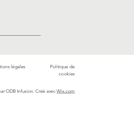
ions légales
Politique de
cookies
par ODB Infusion. Créé avec
Wix.com