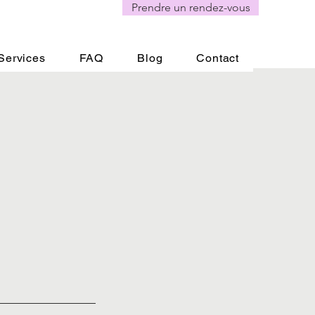
Prendre un rendez-vous
Services
FAQ
Blog
Contact