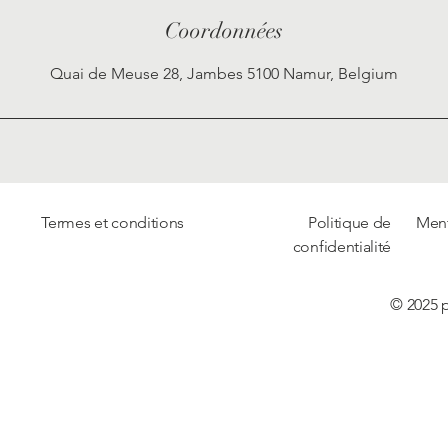
Coordonnées
Quai de Meuse 28, Jambes 5100 Namur, Belgium
Termes et conditions
Politique de
Ment
confidentialité
© 2025 