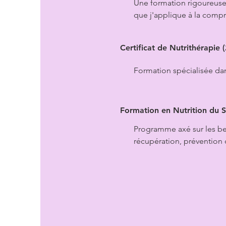
Une formation rigoureuse
que j'applique à la comp
Certificat de Nutrithérapi
Formation spécialisée dan
Formation en Nutrition du S
Programme axé sur les be
récupération, prévention 